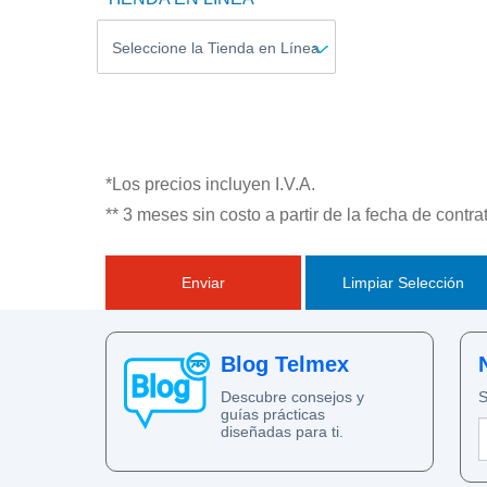
*Los precios incluyen I.V.A.
** 3 meses sin costo a partir de la fecha de cont
Blog Telmex
Descubre consejos y
S
guías prácticas
diseñadas para ti.