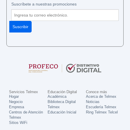
Suscríbete a nuestras promociones
Servicios Telmex
Educación Digital
Conoce más
Hogar
Académica
Acerca de Telmex
Negocio
Biblioteca Digital
Noticias
Empresa
Telmex
Escudería Telmex
Centros de Atención
Educación Inicial
Ring Telmex Telcel
Telmex
Sitios WiFi