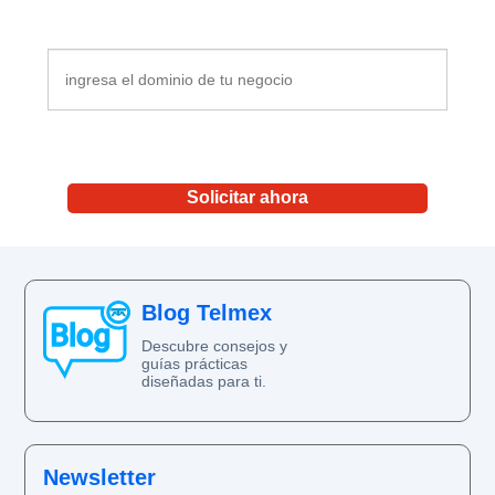
Blog Telmex
Descubre consejos y
guías prácticas
diseñadas para ti.
Newsletter