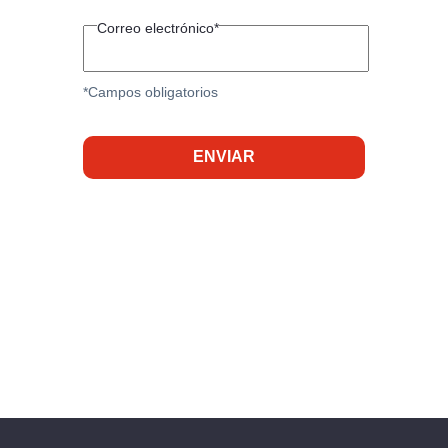
Correo electrónico*
*Campos obligatorios