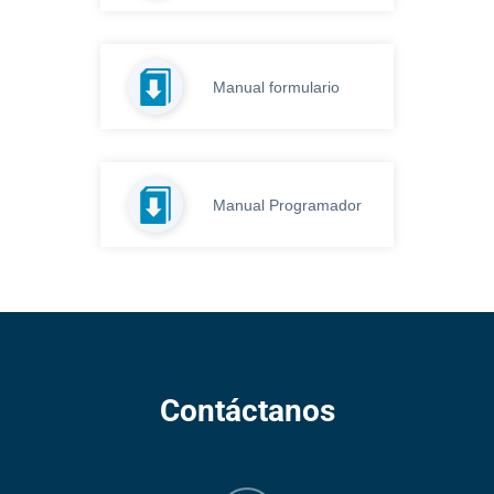
Manual formulario
Manual Programador
Contáctanos