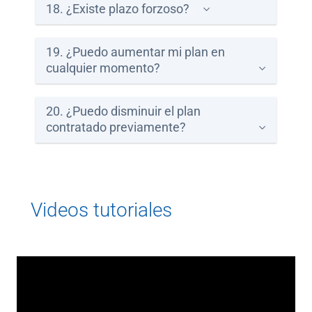
18. ¿Existe plazo forzoso?
19. ¿Puedo aumentar mi plan en
cualquier momento?
20. ¿Puedo disminuir el plan
contratado previamente?
Videos tutoriales