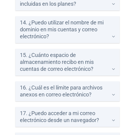
incluidas en los planes?
14. ¿Puedo utilizar el nombre de mi
dominio en mis cuentas y correo
electrónico?
15. ¿Cuánto espacio de
almacenamiento recibo en mis
cuentas de correo electrónico?
16. ¿Cuál es el límite para archivos
anexos en correo electrónico?
17. ¿Puedo acceder a mi correo
electrónico desde un navegador?