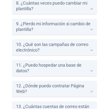
8. ¿Cuántas veces puedo cambiar mi
plantilla?
9. ¿Pierdo mi información si cambio de
plantilla?
10. ¿Qué son las campañas de correo
electrónico?
11. ¿Puedo hospedar una base de
datos?
12. ¿Dónde puedo contratar Página
Web?
13. ¿Cuántas cuentas de correo están