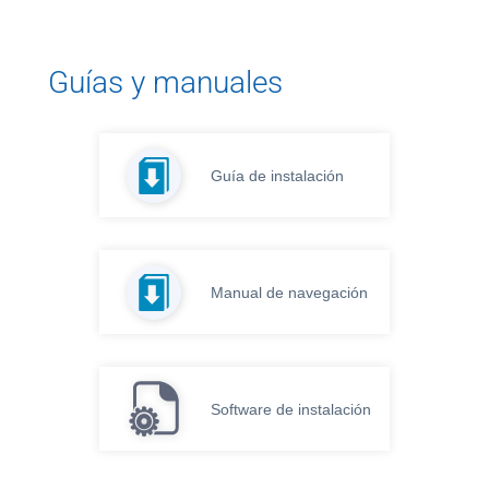
Guías y manuales
Guía de instalación
Manual de navegación
Software de instalación