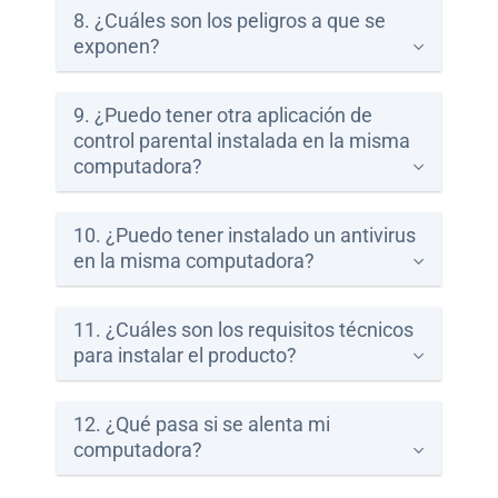
8. ¿Cuáles son los peligros a que se
exponen?
9. ¿Puedo tener otra aplicación de
control parental instalada en la misma
computadora?
10. ¿Puedo tener instalado un antivirus
en la misma computadora?
11. ¿Cuáles son los requisitos técnicos
para instalar el producto?
12. ¿Qué pasa si se alenta mi
computadora?