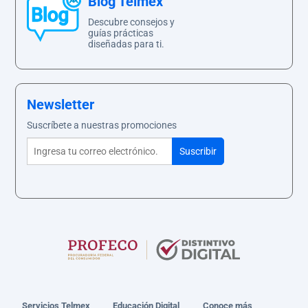
Blog Telmex
Descubre consejos y
guías prácticas
diseñadas para ti.
Newsletter
Suscríbete a nuestras promociones
Servicios Telmex
Educación Digital
Conoce más