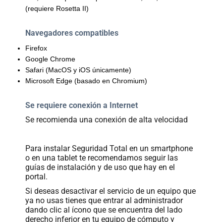
(requiere Rosetta II)
Navegadores compatibles
Firefox
Google Chrome
Safari (MacOS y iOS únicamente)
Microsoft Edge (basado en Chromium)
Se requiere conexión a Internet
Se recomienda una conexión de alta velocidad
Para instalar Seguridad Total en un smartphone
o en una tablet te recomendamos seguir las
guías de instalación y de uso que hay en el
portal.
Si deseas desactivar el servicio de un equipo que
ya no usas tienes que entrar al administrador
dando clic al ícono que se encuentra del lado
derecho inferior en tu equipo de cómputo y