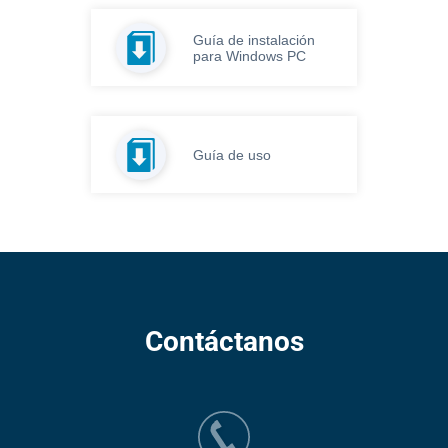
Guía de instalación
para Windows PC
Guía de uso
Contáctanos