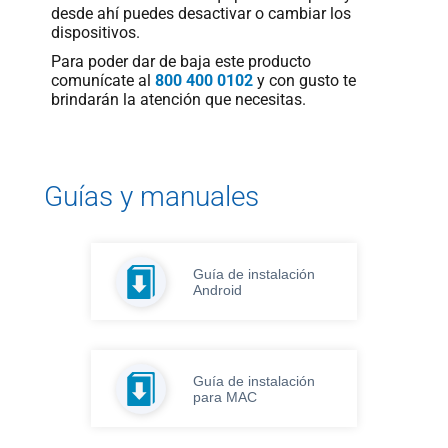
desde ahí puedes desactivar o cambiar los
dispositivos.
Para poder dar de baja este producto
comunícate al
800 400 0102
y con gusto te
brindarán la atención que necesitas.
Guías y manuales
Guía de instalación
Android
Guía de instalación
para MAC