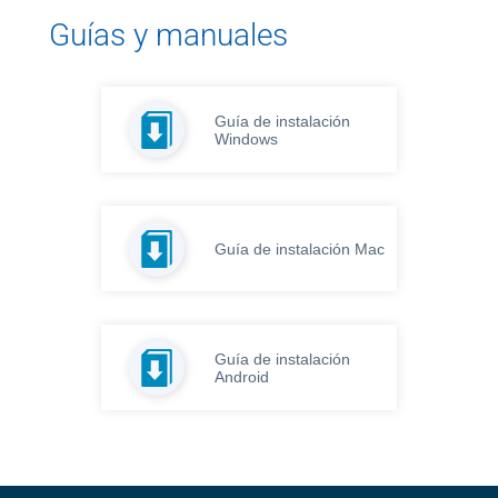
Guías y manuales
Guía de instalación
Windows
Guía de instalación Mac
Guía de instalación
Android