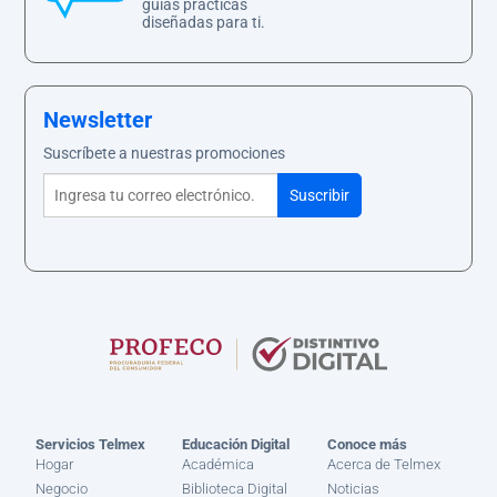
guías prácticas
diseñadas para ti.
Newsletter
Suscríbete a nuestras promociones
Servicios Telmex
Educación Digital
Conoce más
Hogar
Académica
Acerca de Telmex
Negocio
Biblioteca Digital
Noticias