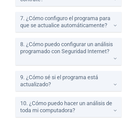
7. ¿Cómo configuro el programa para
que se actualice automáticamente?
8. ¿Cómo puedo configurar un análisis
programado con Seguridad Internet?
9. ¿Cómo sé si el programa está
actualizado?
10. ¿Cómo puedo hacer un análisis de
toda mi computadora?